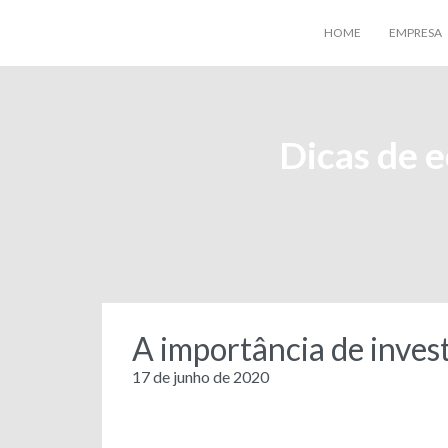
HOME
EMPRESA
Dicas de 
A importância de invest
17 de junho de 2020