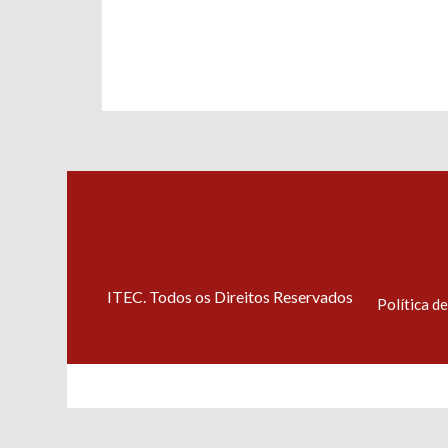
ITEC. Todos os Direitos Reservados
Política d