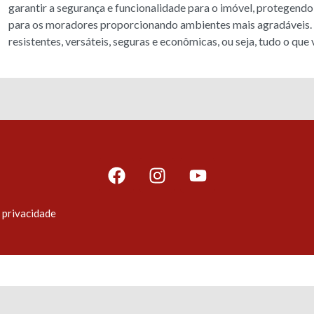
garantir a segurança e funcionalidade para o imóvel, protegendo 
para os moradores proporcionando ambientes mais agradáveis. A
resistentes, versáteis, seguras e econômicas, ou seja, tudo o que
e privacidade