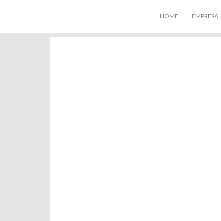
HOME
EMPRESA