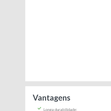
Vantagens
Longa durabilidade;