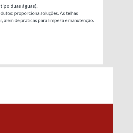
 tipo duas águas).
dutos: proporciona soluções. As telhas
lar, além de práticas para limpeza e manutenção.