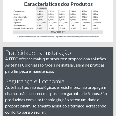
Características dos Produtos
Praticidade na Instalação
A ITEC oferece mais que produtos: proporciona soluções.
As telhas Colonial são fáceis de instalar, além de práticas
para limpeza e manutenção.
Segurança e Economia
As telhas Itec são ecológicas e resistentes, não propagam
chamas, não escurecem e possuem garantia de 5 anos. São
produzidas com alta tecnologia, não retêm umidade e
proporcionam isolamento acústico e térmico, acrescendo
conforto para o seu lar.