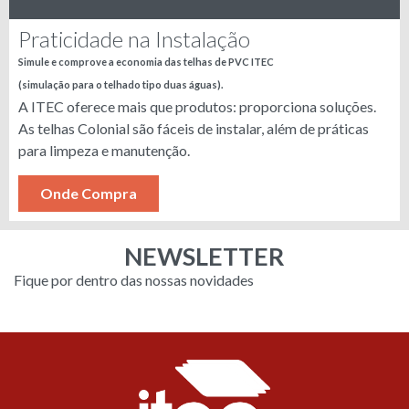
Praticidade na Instalação
Simule e comprove a economia das telhas de PVC ITEC
(simulação para o telhado tipo duas águas).
A ITEC oferece mais que produtos: proporciona soluções.
As telhas Colonial são fáceis de instalar, além de práticas
para limpeza e manutenção.
Onde Compra
NEWSLETTER
Fique por dentro das nossas novidades