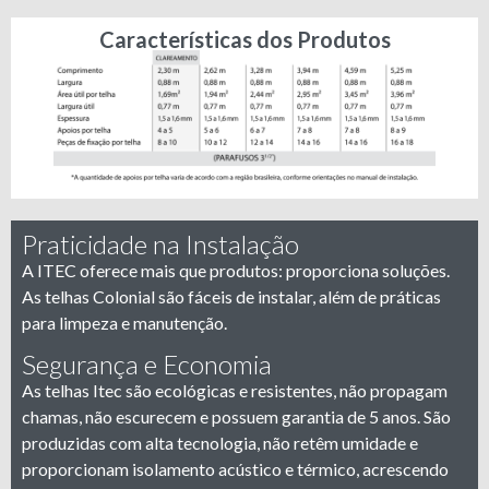
Características dos Produtos
Praticidade na Instalação
A ITEC oferece mais que produtos: proporciona soluções.
As telhas Colonial são fáceis de instalar, além de práticas
para limpeza e manutenção.
Segurança e Economia
As telhas Itec são ecológicas e resistentes, não propagam
chamas, não escurecem e possuem garantia de 5 anos. São
produzidas com alta tecnologia, não retêm umidade e
proporcionam isolamento acústico e térmico, acrescendo