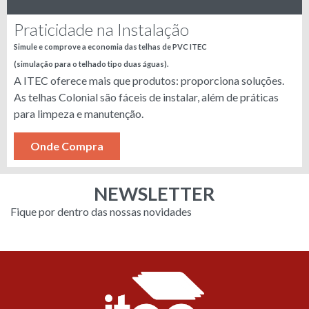
Praticidade na Instalação
Simule e comprove a economia das telhas de PVC ITEC
(simulação para o telhado tipo duas águas).
A ITEC oferece mais que produtos: proporciona soluções.
As telhas Colonial são fáceis de instalar, além de práticas
para limpeza e manutenção.
Onde Compra
NEWSLETTER
Fique por dentro das nossas novidades