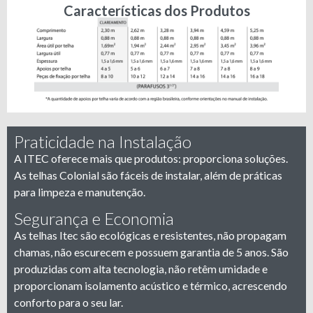
Características dos Produtos
Praticidade na Instalação
A ITEC oferece mais que produtos: proporciona soluções.
As telhas Colonial são fáceis de instalar, além de práticas
para limpeza e manutenção.
Segurança e Economia
As telhas Itec são ecológicas e resistentes, não propagam
chamas, não escurecem e possuem garantia de 5 anos. São
produzidas com alta tecnologia, não retêm umidade e
proporcionam isolamento acústico e térmico, acrescendo
conforto para o seu lar.