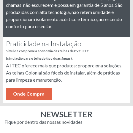
chamas, não escurecem e possuem garantia de 5 anos. São
produzidas com alta tecnologia, não retêm umidade e
proporcionam isolamento acústico e térmico, acrescendo
conforto para o seu lar.
Praticidade na Instalação
Simule e comprove a economia das telhas de PVC ITEC
(simulação para o telhado tipo duas águas).
A ITEC oferece mais que produtos: proporciona soluções.
As telhas Colonial são fáceis de instalar, além de práticas
para limpeza e manutenção.
Onde Compra
NEWSLETTER
Fique por dentro das nossas novidades