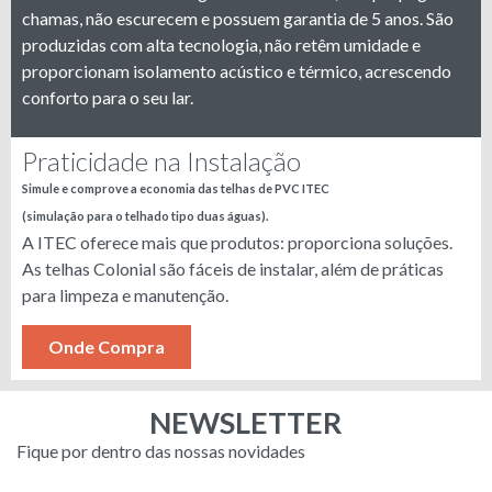
chamas, não escurecem e possuem garantia de 5 anos. São
produzidas com alta tecnologia, não retêm umidade e
proporcionam isolamento acústico e térmico, acrescendo
conforto para o seu lar.
Praticidade na Instalação
Simule e comprove a economia das telhas de PVC ITEC
(simulação para o telhado tipo duas águas).
A ITEC oferece mais que produtos: proporciona soluções.
As telhas Colonial são fáceis de instalar, além de práticas
para limpeza e manutenção.
Onde Compra
NEWSLETTER
Fique por dentro das nossas novidades