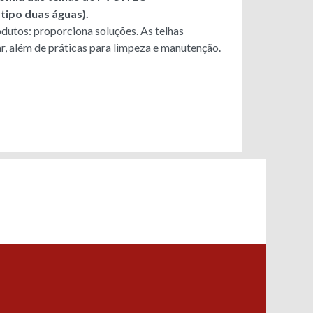
 tipo duas águas).
dutos: proporciona soluções. As telhas
lar, além de práticas para limpeza e manutenção.