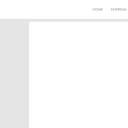
HOME
EMPRESA