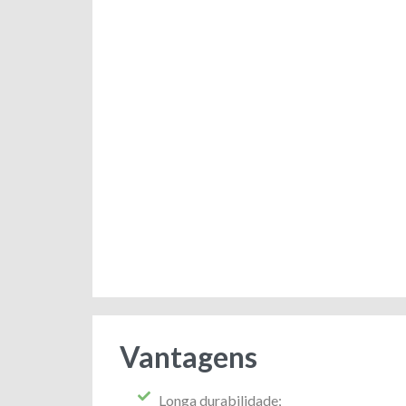
Vantagens
Longa durabilidade;