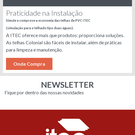
Praticidade na Instalação
Simule e comprove a economia das telhas de PVC ITEC
(simulação para o telhado tipo duas águas).
A ITEC oferece mais que produtos: proporciona soluções.
As telhas Colonial são fáceis de instalar, além de práticas
para limpeza e manutenção.
Onde Compra
NEWSLETTER
Fique por dentro das nossas novidades