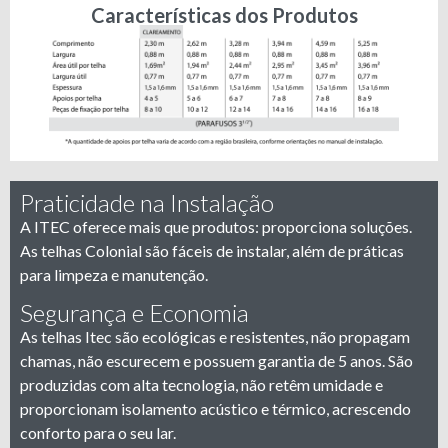
Características dos Produtos
Praticidade na Instalação
A ITEC oferece mais que produtos: proporciona soluções.
As telhas Colonial são fáceis de instalar, além de práticas
para limpeza e manutenção.
Segurança e Economia
As telhas Itec são ecológicas e resistentes, não propagam
chamas, não escurecem e possuem garantia de 5 anos. São
produzidas com alta tecnologia, não retêm umidade e
proporcionam isolamento acústico e térmico, acrescendo
conforto para o seu lar.