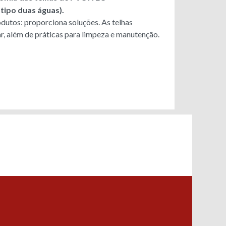
 tipo duas águas).
dutos: proporciona soluções. As telhas
lar, além de práticas para limpeza e manutenção.