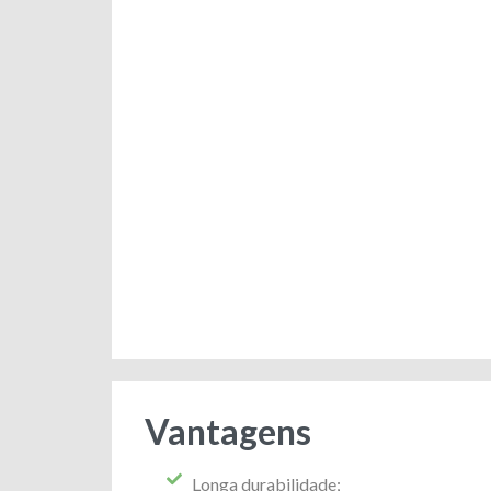
Vantagens
Longa durabilidade;