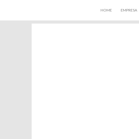
HOME
EMPRESA