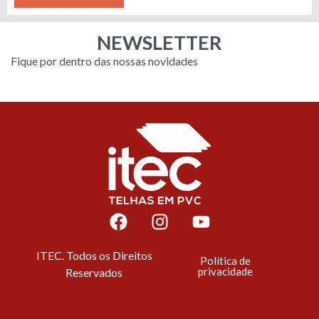
NEWSLETTER
Fique por dentro das nossas novidades
ITEC. Todos os Direitos
Política de
privacidade
Reservados