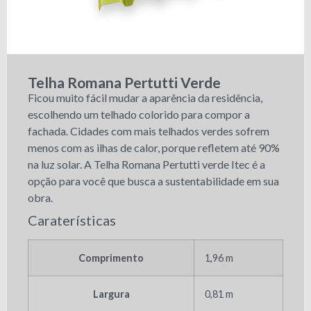
Telha Romana Pertutti Verde
Ficou muito fácil mudar a aparência da residência,
escolhendo um telhado colorido para compor a
fachada. Cidades com mais telhados verdes sofrem
menos com as ilhas de calor, porque refletem até 90%
na luz solar. A Telha Romana Pertutti verde Itec é a
opção para você que busca a sustentabilidade em sua
obra.
Caraterísticas
Comprimento
1,96 m
Largura
0,81 m