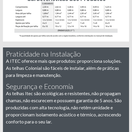
Praticidade na Instalação
A ITEC oferece mais que produtos: proporciona soluções.
As telhas Colonial são fáceis de instalar, além de práticas
para limpeza e manutenção.
Segurança e Economia
As telhas Itec são ecológicas e resistentes, não propagam
chamas, não escurecem e possuem garantia de 5 anos. São
produzidas com alta tecnologia, não retêm umidade e
proporcionam isolamento acústico e térmico, acrescendo
conforto para o seu lar.