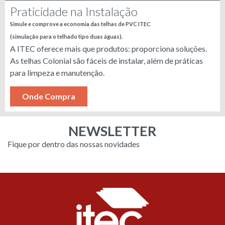
Praticidade na Instalação
Simule e comprove a economia das telhas de PVC ITEC
(simulação para o telhado tipo duas águas).
A ITEC oferece mais que produtos: proporciona soluções.
As telhas Colonial são fáceis de instalar, além de práticas
para limpeza e manutenção.
Onde Compra
NEWSLETTER
Fique por dentro das nossas novidades