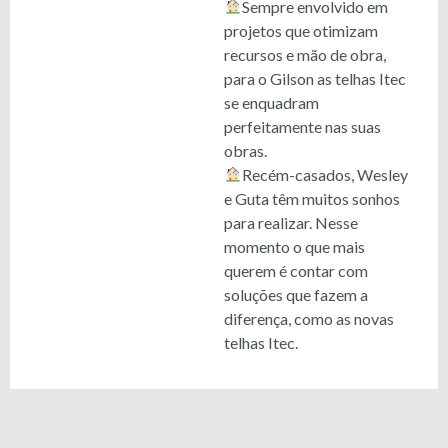
Sempre envolvido em
projetos que otimizam
recursos e mão de obra,
para o Gilson as telhas Itec
se enquadram
perfeitamente nas suas
obras.
Recém-casados, Wesley
e Guta têm muitos sonhos
para realizar. Nesse
momento o que mais
querem é contar com
soluções que fazem a
diferença, como as novas
telhas Itec.