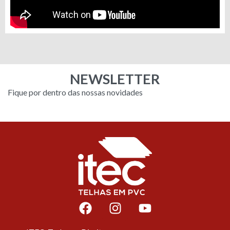
NEWSLETTER
Fique por dentro das nossas novidades