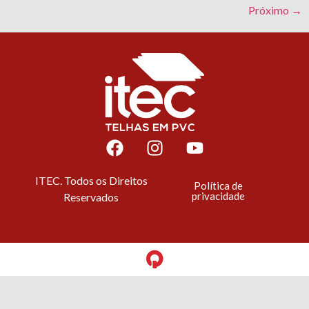
Próximo
→
ITEC. Todos os Direitos
Política de
privacidade
Reservados