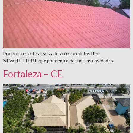
Projetos recentes realizados com produtos Itec
NEWSLETTER Fique por dentro das nossas novidades
Fortaleza – CE