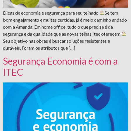
Dicas de economia e segurança para seu telhado
Se tem
bom engajamento e muitas curtidas, já é meio caminho andado
com a Amanda. Em home office, tudo o que precisa é da
segurança e da qualidade que as novas telhas Itec oferecem.
Seu objetivo nas obras é buscar soluções resistentes e
duráveis. Foram os atributos que […]
Segurança Economia é com a
ITEC