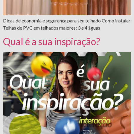
Dicas de economia e segurança para seu telhado Como instalar
Telhas de PVC em telhados maiores: 3 e 4 águas
Qual é a sua inspiração?