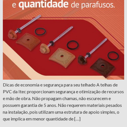
Dicas de economia e segurança para seu telhado A telhas de
PVC da Itec proporcionam segurança e otimização de recursos
e mão de obra. Não propagam chamas, não escurecem e
possuem garantia de 5 anos. Não requerem materiais pesados
na instalação, pois utilizam uma estrutura de apoio simples, o
que implica em menor quantidade de […]