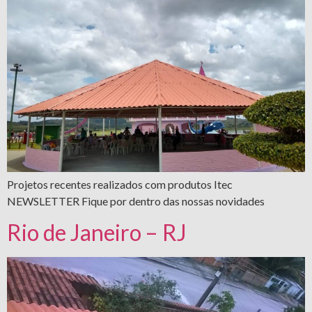
Projetos recentes realizados com produtos Itec
NEWSLETTER Fique por dentro das nossas novidades
Rio de Janeiro – RJ