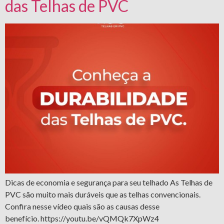
das Telhas de PVC
Dicas de economia e segurança para seu telhado As Telhas de
PVC são muito mais duráveis que as telhas convencionais.
Confira nesse vídeo quais são as causas desse
benefício. https://youtu.be/vQMQk7XpWz4