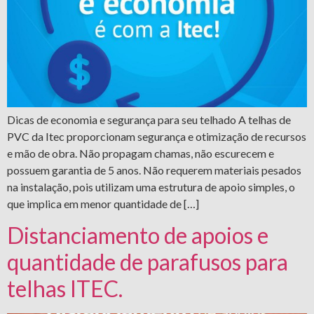
Dicas de economia e segurança para seu telhado A telhas de
PVC da Itec proporcionam segurança e otimização de recursos
e mão de obra. Não propagam chamas, não escurecem e
possuem garantia de 5 anos. Não requerem materiais pesados
na instalação, pois utilizam uma estrutura de apoio simples, o
que implica em menor quantidade de […]
Distanciamento de apoios e
quantidade de parafusos para
telhas ITEC.