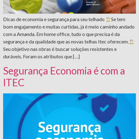
Dicas de economia e segurança para seu telhado
Se tem
bom engajamento e muitas curtidas, já é meio caminho andado
com a Amanda. Em home office, tudo o que precisa é da
segurança e da qualidade que as novas telhas Itec oferecem.
Seu objetivo nas obras é buscar soluções resistentes e
duráveis. Foram os atributos que […]
Segurança Economia é com a
ITEC