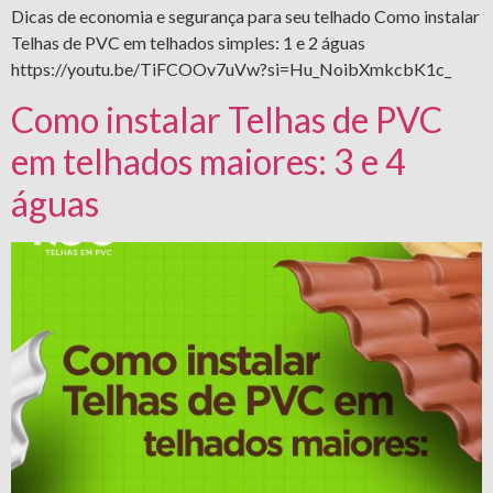
Dicas de economia e segurança para seu telhado Como instalar
Telhas de PVC em telhados simples: 1 e 2 águas
https://youtu.be/TiFCOOv7uVw?si=Hu_NoibXmkcbK1c_
Como instalar Telhas de PVC
em telhados maiores: 3 e 4
águas