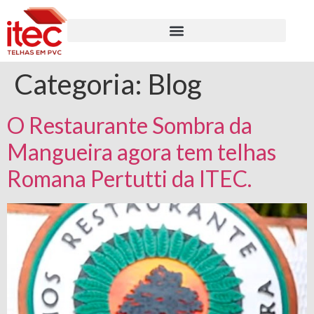
Categoria:
Blog
O Restaurante Sombra da
Mangueira agora tem telhas
Romana Pertutti da ITEC.