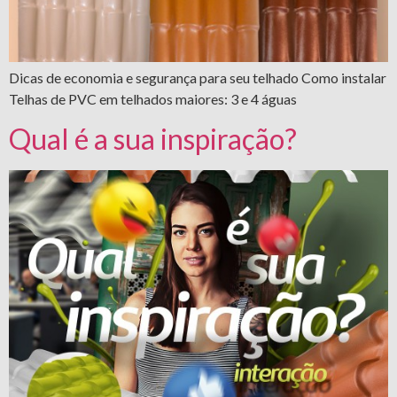
Dicas de economia e segurança para seu telhado Como instalar
Telhas de PVC em telhados maiores: 3 e 4 águas
Qual é a sua inspiração?