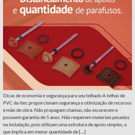
Dicas de economia e segurança para seu telhado A telhas de
PVC da Itec proporcionam segurança e otimização de recursos
e mão de obra. Não propagam chamas, não escurecem e
possuem garantia de 5 anos. Não requerem materiais pesados
na instalação, pois utilizam uma estrutura de apoio simples, o
que implica em menor quantidade de […]