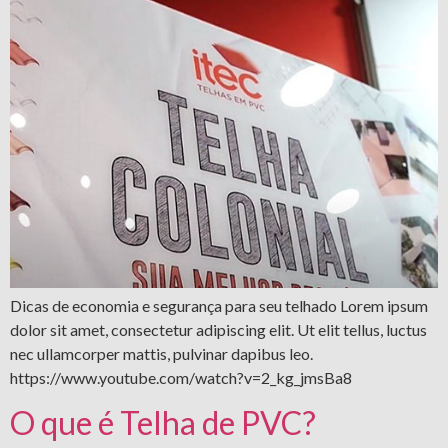
Dicas de economia e segurança para seu telhado Lorem ipsum
dolor sit amet, consectetur adipiscing elit. Ut elit tellus, luctus
nec ullamcorper mattis, pulvinar dapibus leo.
https://www.youtube.com/watch?v=2_kg_jmsBa8
O que é Telha de PVC?