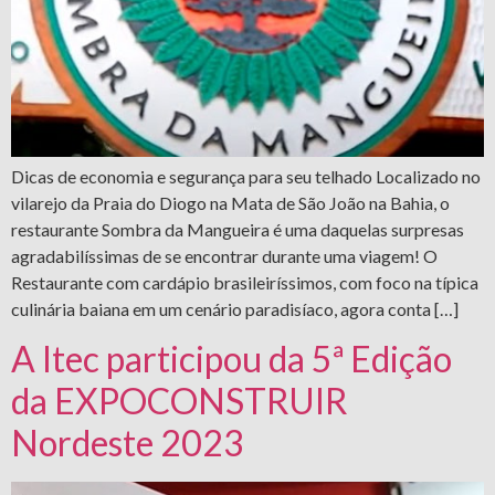
Dicas de economia e segurança para seu telhado Localizado no
vilarejo da Praia do Diogo na Mata de São João na Bahia, o
restaurante Sombra da Mangueira é uma daquelas surpresas
agradabilíssimas de se encontrar durante uma viagem! O
Restaurante com cardápio brasileiríssimos, com foco na típica
culinária baiana em um cenário paradisíaco, agora conta […]
A Itec participou da 5ª Edição
da EXPOCONSTRUIR
Nordeste 2023