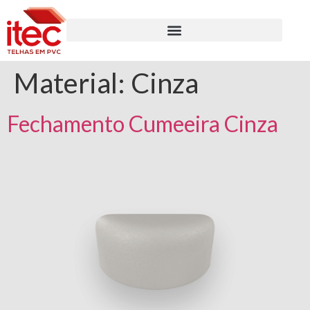
Material:
Cinza
Fechamento Cumeeira Cinza