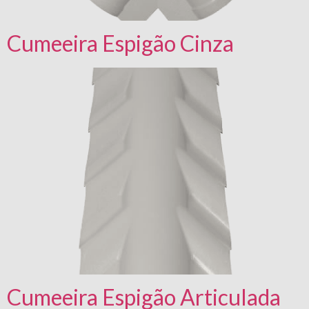
Cumeeira Espigão Cinza
Cumeeira Espigão Articulada