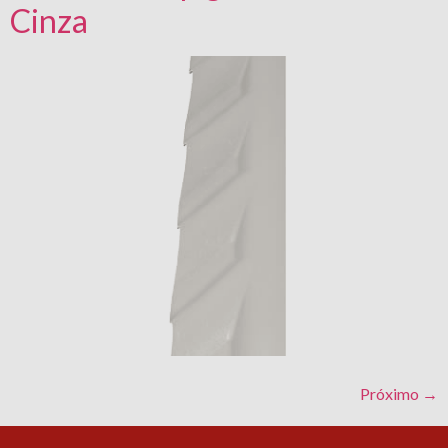
Cinza
Próximo
→