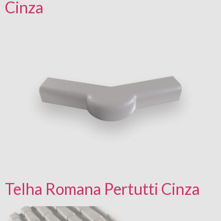
Cinza
Telha Romana Pertutti Cinza