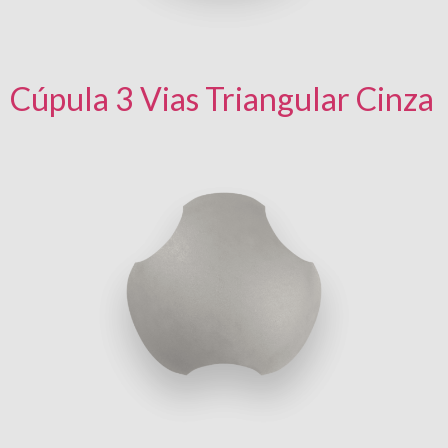
Cúpula 3 Vias Triangular Cinza